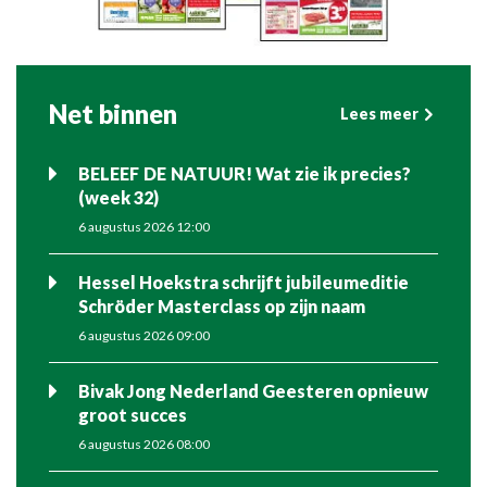
Net binnen
Lees meer
BELEEF DE NATUUR! Wat zie ik precies?
(week 32)
6 augustus 2026 12:00
Hessel Hoekstra schrijft jubileumeditie
Schröder Masterclass op zijn naam
6 augustus 2026 09:00
Bivak Jong Nederland Geesteren opnieuw
groot succes
6 augustus 2026 08:00