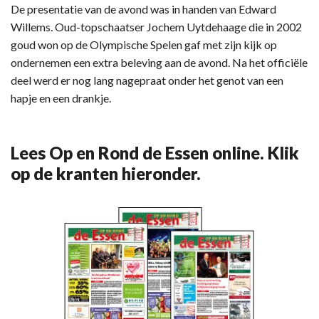
De presentatie van de avond was in handen van Edward
Willems. Oud-topschaatser Jochem Uytdehaage die in 2002
goud won op de Olympische Spelen gaf met zijn kijk op
ondernemen een extra beleving aan de avond. Na het officiële
deel werd er nog lang nagepraat onder het genot van een
hapje en een drankje.
Lees Op en Rond de Essen online. Klik
op de kranten hieronder.