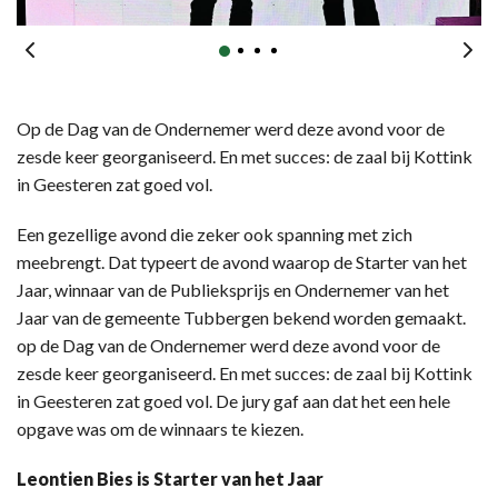
Op de Dag van de Ondernemer werd deze avond voor de
zesde keer georganiseerd. En met succes: de zaal bij Kottink
in Geesteren zat goed vol.
Een gezellige avond die zeker ook spanning met zich
meebrengt. Dat typeert de avond waarop de Starter van het
Jaar, winnaar van de Publieksprijs en Ondernemer van het
Jaar van de gemeente Tubbergen bekend worden gemaakt.
op de Dag van de Ondernemer werd deze avond voor de
zesde keer georganiseerd. En met succes: de zaal bij Kottink
in Geesteren zat goed vol. De jury gaf aan dat het een hele
opgave was om de winnaars te kiezen.
Leontien Bies is Starter van het Jaar