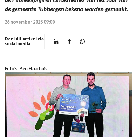
de gemeente Tubbergen bekend worden gemaakt.
26 november 2025 09:00
Deel dit artikel via
social media
Foto’s: Ben Haarhuis