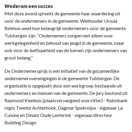
Wederom een succes
Met deze avond spreekt de gemeente haar waardering uit
voor de ondernemers in de gemeente. Wethouder Ursula
Bekhuis weet hoe belangrijk ondernemers voor de gemeente
Tubbergen zijn: “Ondernemers zorgen niet alleen voor
werkgelegenheid en behoud van jeugd in de gemeente, maar
ook voor de leefbaarheid van de kernen zijn ondernemers van
groot belang.”
De Ondernemersprijs is een initiatief van de gezamenlijke
ondernemersverenigingen in de gemeente Tubbergen. De
organisatie is opgepakt door een werkgroep bestaande uit
ondernemers en mensen van de gemeente. De jury bestond uit
Raymond Kienhuis (plaatsvervangend voorzitter) - Rabobank
regio Twente Achterhoek, Dagmar Spekreijse - eigenaar La
Cuisine en Dinant Oude Lenferink - eigenaar/directeur
Building Design