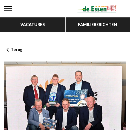
VACATURES
FAMILIEBERICHTEN
Terug