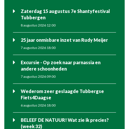
Zaterdag 15 augustus 7e Shantyfestival
Tubbergen
8 augustus 2026 12:00
25 jaar onmisbare inzet van Rudy Meijer
7 augustus 2026 18:00
Excursie - Op zoek naar parnassia en
andere schoonheden
7 augustus 2026 09:00
Wederom zeer geslaagde Tubbergse
Fiets4Daagse
6 augustus 2026 18:00
BELEEF DE NATUUR! Wat zie ik precies?
(week 32)