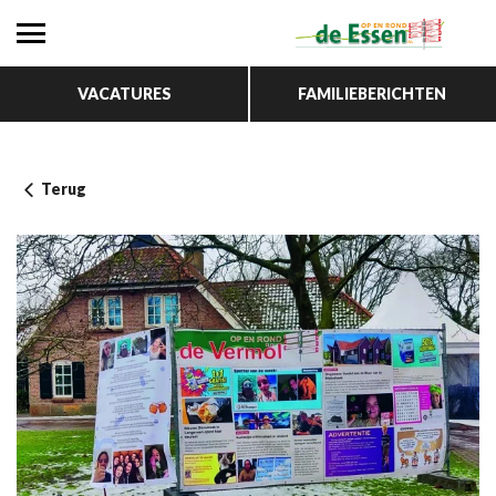
VACATURES
FAMILIEBERICHTEN
Terug