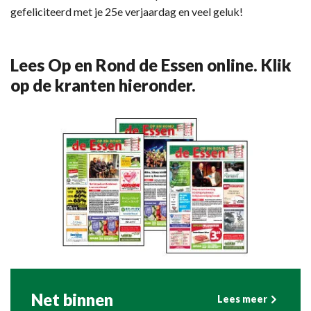
gefeliciteerd met je 25e verjaardag en veel geluk!
Lees Op en Rond de Essen online. Klik
op de kranten hieronder.
Net binnen
Lees meer