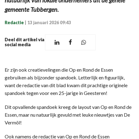
gemeente Tubbergen.
Redactie
|
13 januari 2026 09:43
Deel dit artikel via
social media
Er zijn ook creatievelingen die Op en Rond de Essen
gebruiken als bijzonder spandoek. Letterlijk en figuurlijk,
want de redactie van dit blad kwam dit prachtige originele
spandoek tegen voor een 25-jarige in Geesteren!
Dit opvallende spandoek kreeg de layout van Op en Rond de
Essen, maar nu natuurlijk gevuld met leuke nieuwtjes van De
Vermöl!
Ook namens de redactie van Op en Rond de Essen