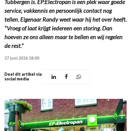
Tubbergen is. EP:Electropan is een plek waar goede
service, vakkennis en persoonlijk contact nog
tellen. Eigenaar Randy weet waar hij het over heeft.
“Vroeg of laat krijgt iedereen een storing. Dan
hoeven ze ons alleen maar te bellen en wij regelen
de rest.”
27 juni 2026 18:00
Deel dit artikel via
social media