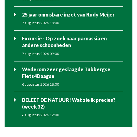
25 jaar onmisbare inzet van Rudy Meijer
7 augustus 2026 18:00
Excursie - Op zoek naar parnassia en
andere schoonheden
7 augustus 2026 09:00
Wederom zeer geslaagde Tubbergse
Fiets4Daagse
6 augustus 2026 18:00
BELEEF DE NATUUR! Wat zie ik precies?
(week 32)
6 augustus 2026 12:00