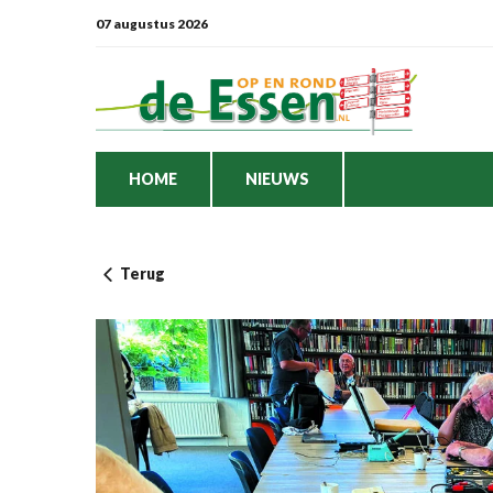
07 augustus 2026
HOME
NIEUWS
Terug