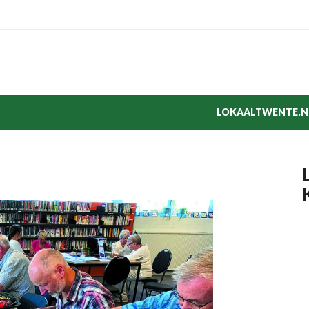
LOKAALTWENTE.N