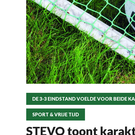
DE 3-3 EINDSTAND VOELDE VOOR BEIDE K
SPORT & VRIJE TIJD
STEVO toont karakt