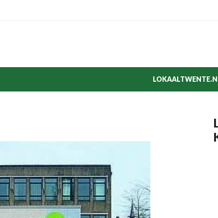
LOKAALTWENTE.N