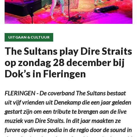
UITGAAN & CULTUUR
The Sultans play Dire Straits
op zondag 28 december bij
Dok’s in Fleringen
FLERINGEN - De coverband The Sultans bestaat
uit vijf vrienden uit Denekamp die een jaar geleden
gestart zijn om een tribute te brengen aan de live
muziek van Dire Straits. In dit jaar maakten ze
furore op diverse podia in de regio door de sound in