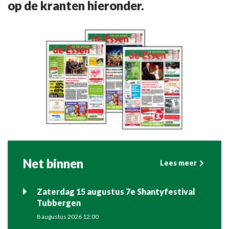
op de kranten hieronder.
Net binnen
Lees meer
Zaterdag 15 augustus 7e Shantyfestival
Tubbergen
8 augustus 2026 12:00