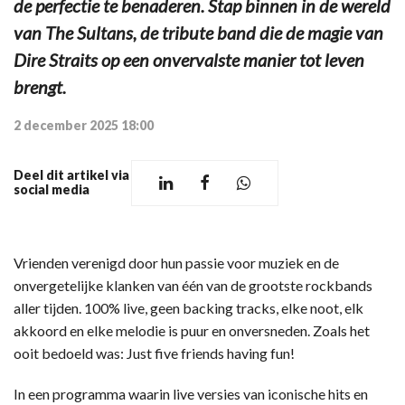
de perfectie te benaderen. Stap binnen in de wereld
van The Sultans, de tribute band die de magie van
Dire Straits op een onvervalste manier tot leven
brengt.
2 december 2025 18:00
Deel dit artikel via
social media
Vrienden verenigd door hun passie voor muziek en de
onvergetelijke klanken van één van de grootste rockbands
aller tijden. 100% live, geen backing tracks, elke noot, elk
akkoord en elke melodie is puur en onversneden. Zoals het
ooit bedoeld was: Just five friends having fun!
In een programma waarin live versies van iconische hits en