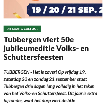
UITGAAN & CULTUUR
Tubbergen viert 50e
jubileumeditie Volks- en
Schuttersfeesten
TUBBERGEN - Het is zover! Op vrijdag 19,
zaterdag 20 en zondag 21 september staat
Tubbergen drie dagen lang volledig in het teken
van het Volks- en Schuttersfeest. Dit jaar is extra
bijzonder, want het dorp viert de 50e