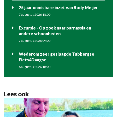
25 jaar onmisbare inzet van Rudy Meijer
7 augustus 2026 18:00
Excursie - Op zoek naar parnassia en
andere schoonheden
7 augustus 2026 09:00
Wederom zeer geslaagde Tubbergse
Fiets4Daagse
6 augustus 2026 18:00
Lees ook