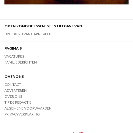
OP EN ROND DE ESSEN IS EEN UITGAVE VAN
DRUKKERIJ VAN BARNEVELD
PAGINA'S
VACATURES
FAMILIEBERICHTEN
OVER ONS
CONTACT
ADVERTEREN
OVER ONS
TIP DE REDACTIE
ALGEMENE VOORWAARDEN
PRIVACYVERKLARING