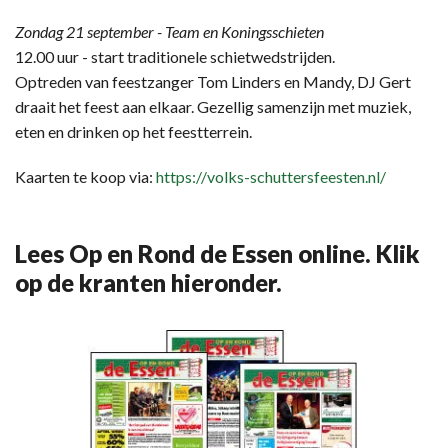
Zondag 21 september - Team en Koningsschieten
12.00 uur - start traditionele schietwedstrijden.
Optreden van feestzanger Tom Linders en Mandy, DJ Gert
draait het feest aan elkaar. Gezellig samenzijn met muziek,
eten en drinken op het feestterrein.
Kaarten te koop via:
https://volks-schuttersfeesten.nl/
Lees Op en Rond de Essen online. Klik
op de kranten hieronder.