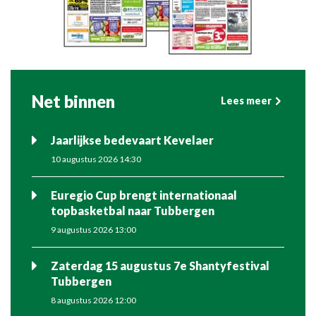
Net binnen
Lees meer
Jaarlijkse bedevaart Kevelaer
10 augustus 2026 14:30
Euregio Cup brengt internationaal
topbasketbal naar Tubbergen
9 augustus 2026 13:00
Zaterdag 15 augustus 7e Shantyfestival
Tubbergen
8 augustus 2026 12:00