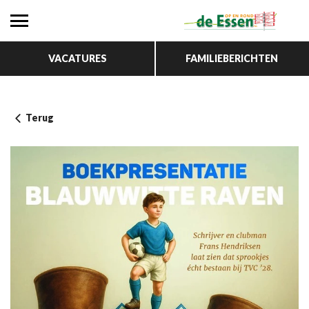
VACATURES
FAMILIEBERICHTEN
Terug