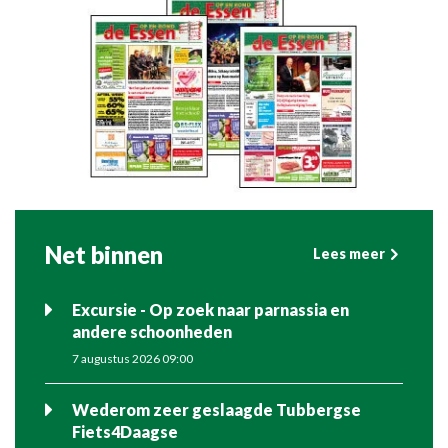
Net binnen
Lees meer
Excursie - Op zoek naar parnassia en
andere schoonheden
7 augustus 2026 09:00
Wederom zeer geslaagde Tubbergse
Fiets4Daagse