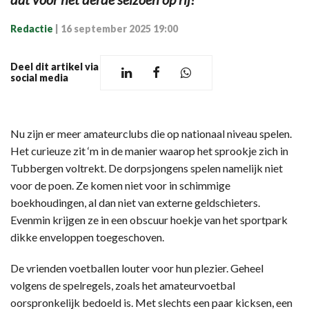
Redactie
|
16 september 2025 19:00
Deel dit artikel via
social media
Nu zijn er meer amateurclubs die op nationaal niveau spelen.
Het curieuze zit ‘m in de manier waarop het sprookje zich in
Tubbergen voltrekt. De dorpsjongens spelen namelijk niet
voor de poen. Ze komen niet voor in schimmige
boekhoudingen, al dan niet van externe geldschieters.
Evenmin krijgen ze in een obscuur hoekje van het sportpark
dikke enveloppen toegeschoven.
De vrienden voetballen louter voor hun plezier. Geheel
volgens de spelregels, zoals het amateurvoetbal
oorspronkelijk bedoeld is. Met slechts een paar kicksen, een