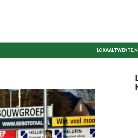
LOKAALTWENTE.N