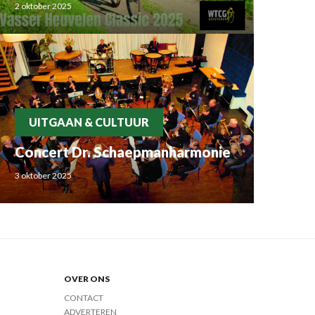
2 oktober 2025
UITGAAN & CULTUUR
Concert Dr. Schaepmanharmonie
3 oktober 2025
OVER ONS
CONTACT
ADVERTEREN