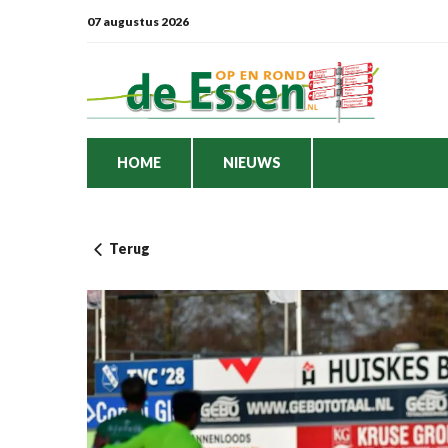
07 augustus 2026
HOME
NIEUWS
Terug