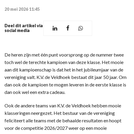
20 mei 2026 11:45
Deel dit artikel via
social media
De heren zijn met één punt voorsprong op de nummer twee
toch wel de terechte kampioen van deze klasse. Het mooie
aan dit kampioenschap is dat het in het jubileumjaar van de
vereniging valt. K.V. de Veldhoek bestaat dit jaar 50 jaar. Om
dan ook de kampioen te mogen leveren in de eerste klasse is
dan ook wel een extra cadeau.
Ook de andere teams van K.V. de Veldhoek hebben mooie
klasseringen neergezet. Het bestuur van de vereniging
feliciteert alle teams met de behaalde resultaten en hoopt
voor de competitie 2026/2027 weer op een mooie