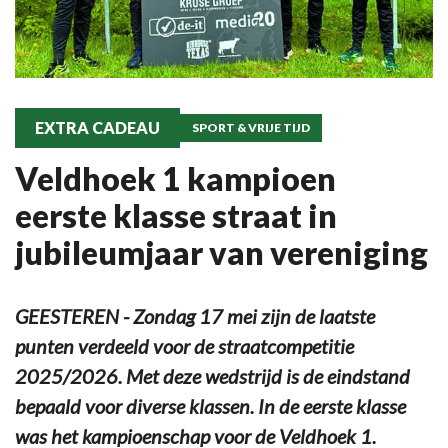
EXTRA CADEAU
SPORT & VRIJE TIJD
Veldhoek 1 kampioen
eerste klasse straat in
jubileumjaar van vereniging
GEESTEREN - Zondag 17 mei zijn de laatste
punten verdeeld voor de straatcompetitie
2025/2026. Met deze wedstrijd is de eindstand
bepaald voor diverse klassen. In de eerste klasse
was het kampioenschap voor de Veldhoek 1.