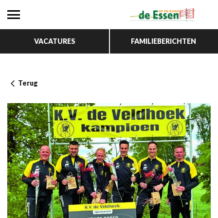
VACATURES
FAMILIEBERICHTEN
Terug