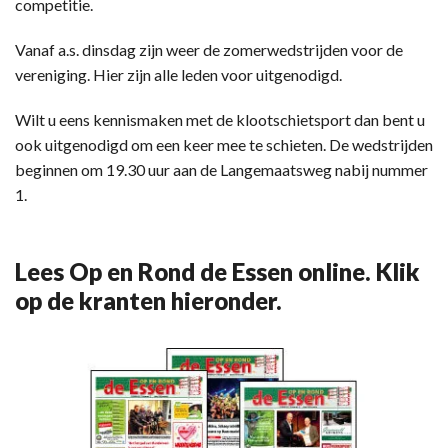
competitie.
Vanaf a.s. dinsdag zijn weer de zomerwedstrijden voor de
vereniging. Hier zijn alle leden voor uitgenodigd.
Wilt u eens kennismaken met de klootschietsport dan bent u
ook uitgenodigd om een keer mee te schieten. De wedstrijden
beginnen om 19.30 uur aan de Langemaatsweg nabij nummer
1.
Lees Op en Rond de Essen online. Klik
op de kranten hieronder.