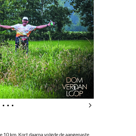
de 10 km. Kort daarna volgde de aangepaste