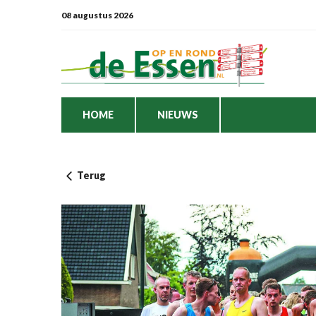
08 augustus 2026
HOME
NIEUWS
Terug