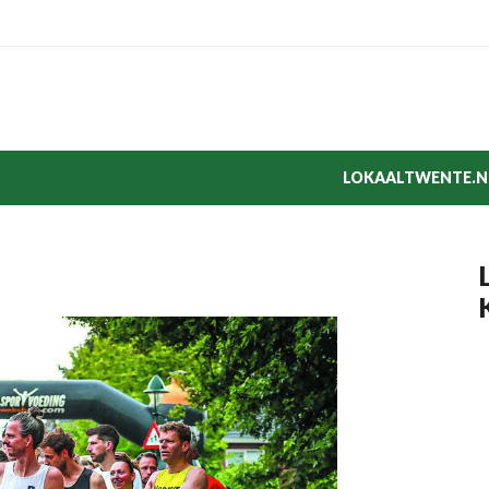
LOKAALTWENTE.N