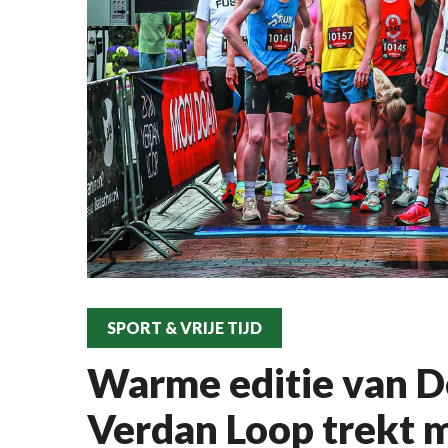
SPORT & VRIJE TIJD
Warme editie van 
Verdan Loop trekt 