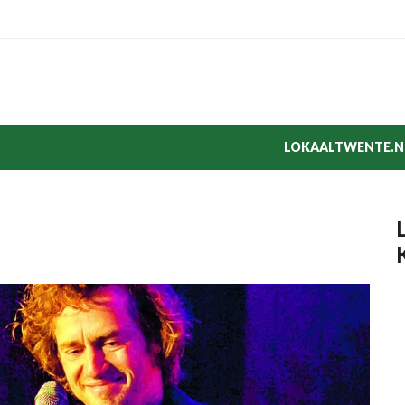
LOKAALTWENTE.N