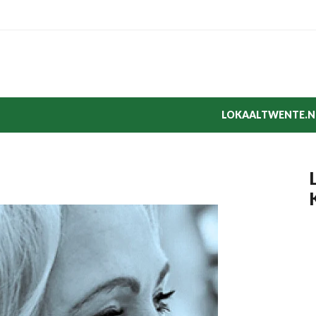
LOKAALTWENTE.N