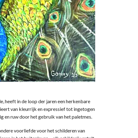
, heeft in de loop der jaren een herkenbare
ieert van kleurrijk en expressief tot ingetogen
ig en ruw door het gebruik van het paletmes.
ondere voorliefde voor het schilderen van