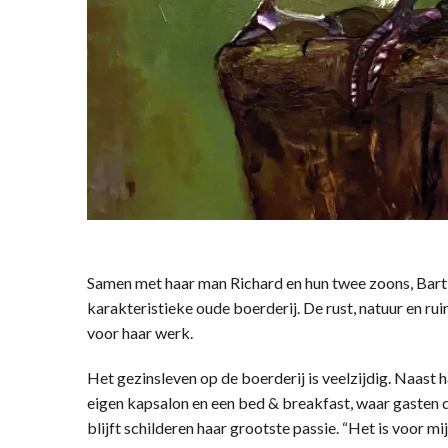
Samen met haar man Richard en hun twee zoons, Bart
karakteristieke oude boerderij. De rust, natuur en ru
voor haar werk.
Het gezinsleven op de boerderij is veelzijdig. Naast
eigen kapsalon en een bed & breakfast, waar gasten 
blijft schilderen haar grootste passie. “Het is voor m