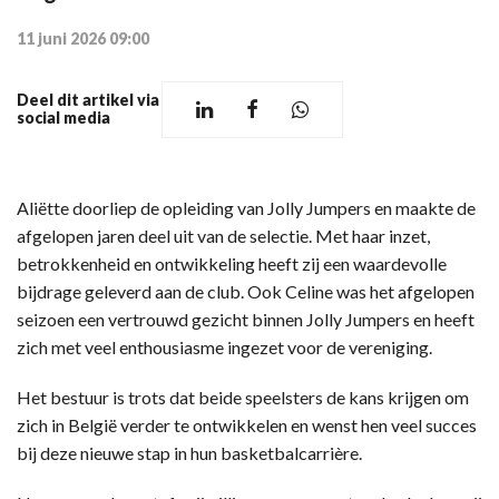
11 juni 2026 09:00
Deel dit artikel via
social media
Aliëtte doorliep de opleiding van Jolly Jumpers en maakte de
afgelopen jaren deel uit van de selectie. Met haar inzet,
betrokkenheid en ontwikkeling heeft zij een waardevolle
bijdrage geleverd aan de club. Ook Celine was het afgelopen
seizoen een vertrouwd gezicht binnen Jolly Jumpers en heeft
zich met veel enthousiasme ingezet voor de vereniging.
Het bestuur is trots dat beide speelsters de kans krijgen om
zich in België verder te ontwikkelen en wenst hen veel succes
bij deze nieuwe stap in hun basketbalcarrière.