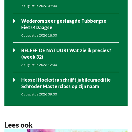
7 augustus 2026 09:00
Wederom zeer geslaagde Tubbergse
Fiets4Daagse
6 augustus 2026 18:00
BELEEF DE NATUUR! Wat zie ik precies?
(week 32)
6 augustus 2026 12:00
Hessel Hoekstra schrijft jubileumeditie
Schröder Masterclass op zijn naam
6 augustus 2026 09:00
Lees ook