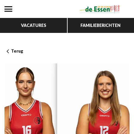
VACATURES
FAMILIEBERICHTEN
Terug