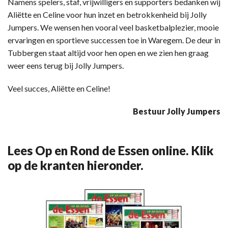
Namens spelers, staf, vrijwilligers en supporters bedanken wij
Aliëtte en Celine voor hun inzet en betrokkenheid bij Jolly
Jumpers. We wensen hen vooral veel basketbalplezier, mooie
ervaringen en sportieve successen toe in Waregem. De deur in
Tubbergen staat altijd voor hen open en we zien hen graag
weer eens terug bij Jolly Jumpers.
Veel succes, Aliëtte en Celine!
Bestuur Jolly Jumpers
Lees Op en Rond de Essen online. Klik
op de kranten hieronder.