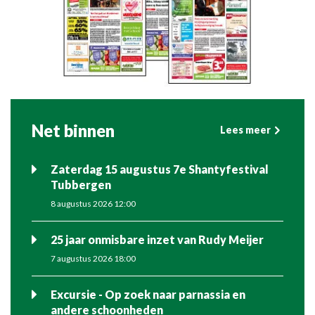
Net binnen
Lees meer
Zaterdag 15 augustus 7e Shantyfestival
Tubbergen
8 augustus 2026 12:00
25 jaar onmisbare inzet van Rudy Meijer
7 augustus 2026 18:00
Excursie - Op zoek naar parnassia en
andere schoonheden