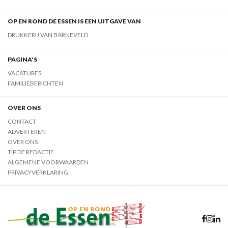
OP EN ROND DE ESSEN IS EEN UITGAVE VAN
DRUKKERIJ VAN BARNEVELD
PAGINA'S
VACATURES
FAMILIEBERICHTEN
OVER ONS
CONTACT
ADVERTEREN
OVER ONS
TIP DE REDACTIE
ALGEMENE VOORWAARDEN
PRIVACYVERKLARING