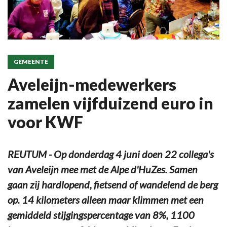
GEMEENTE
Aveleijn-medewerkers
zamelen vijfduizend euro in
voor KWF
REUTUM - Op donderdag 4 juni doen 22 collega's
van Aveleijn mee met de Alpe d'HuZes. Samen
gaan zij hardlopend, fietsend of wandelend de berg
op. 14 kilometers alleen maar klimmen met een
gemiddeld stijgingspercentage van 8%, 1100