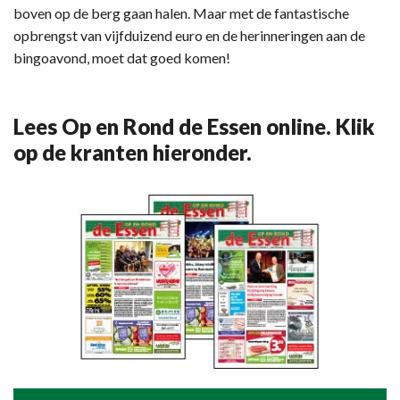
boven op de berg gaan halen. Maar met de fantastische
opbrengst van vijfduizend euro en de herinneringen aan de
bingoavond, moet dat goed komen!
Lees Op en Rond de Essen online. Klik
op de kranten hieronder.