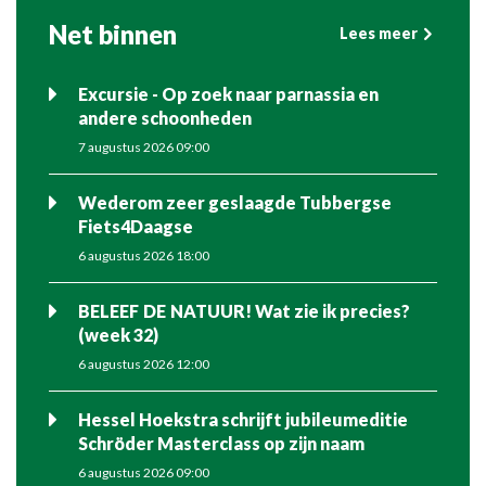
Net binnen
Lees meer
Excursie - Op zoek naar parnassia en
andere schoonheden
7 augustus 2026 09:00
Wederom zeer geslaagde Tubbergse
Fiets4Daagse
6 augustus 2026 18:00
BELEEF DE NATUUR! Wat zie ik precies?
(week 32)
6 augustus 2026 12:00
Hessel Hoekstra schrijft jubileumeditie
Schröder Masterclass op zijn naam
6 augustus 2026 09:00