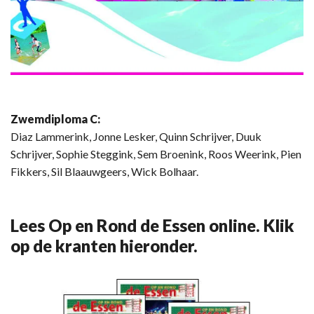
Zwemdiploma C:
Diaz Lammerink, Jonne Lesker, Quinn Schrijver, Duuk
Schrijver, Sophie Steggink, Sem Broenink, Roos Weerink, Pien
Fikkers, Sil Blaauwgeers, Wick Bolhaar.
Lees Op en Rond de Essen online. Klik
op de kranten hieronder.