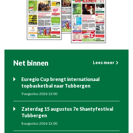
Net binnen
Lees meer
Euregio Cup brengt internationaal
topbasketbal naar Tubbergen
9 augustus 2026 13:00
Zaterdag 15 augustus 7e Shantyfestival
Tubbergen
8 augustus 2026 12:00