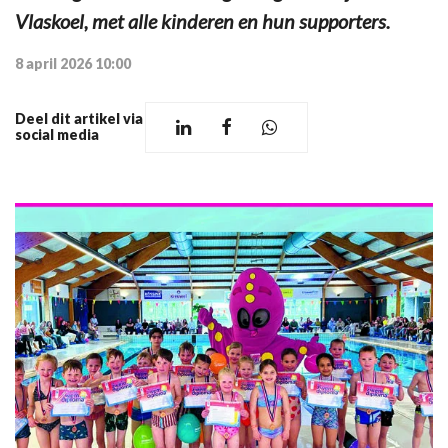
Vlaskoel, met alle kinderen en hun supporters.
8 april 2026 10:00
Deel dit artikel via
social media