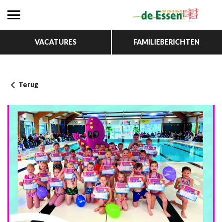
VACATURES
FAMILIEBERICHTEN
Terug