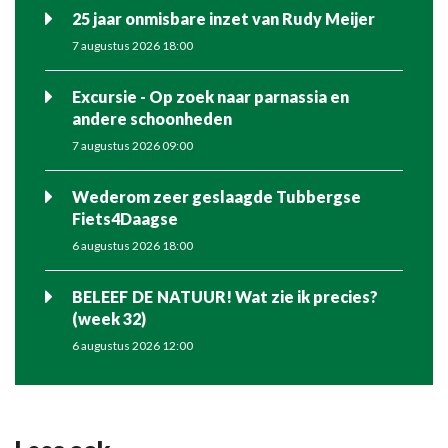
25 jaar onmisbare inzet van Rudy Meijer
7 augustus 2026 18:00
Excursie - Op zoek naar parnassia en
andere schoonheden
7 augustus 2026 09:00
Wederom zeer geslaagde Tubbergse
Fiets4Daagse
6 augustus 2026 18:00
BELEEF DE NATUUR! Wat zie ik precies?
(week 32)
6 augustus 2026 12:00