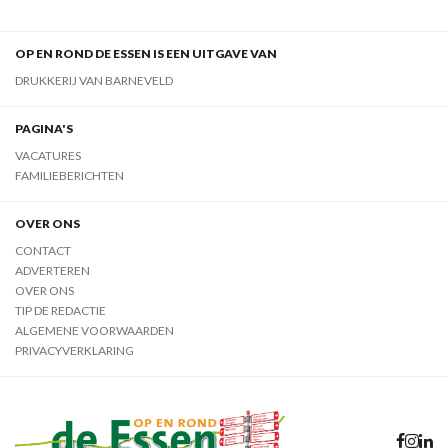
OP EN ROND DE ESSEN IS EEN UITGAVE VAN
DRUKKERIJ VAN BARNEVELD
PAGINA'S
VACATURES
FAMILIEBERICHTEN
OVER ONS
CONTACT
ADVERTEREN
OVER ONS
TIP DE REDACTIE
ALGEMENE VOORWAARDEN
PRIVACYVERKLARING