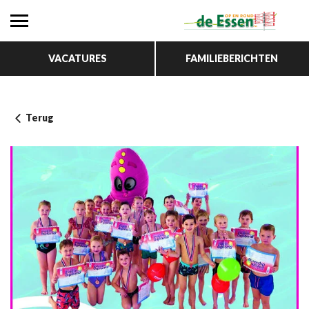
VACATURES
FAMILIEBERICHTEN
Terug