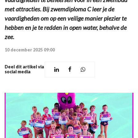
met attracties. Bij zwemdiploma C leer je de
vaardigheden om op een veilige manier plezier te
hebben en je te redden in open water, behalve de
zee.
10 december 2025 09:00
Deel dit artikel via
social media