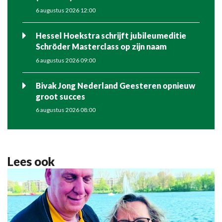
6 augustus 2026 12:00
Hessel Hoekstra schrijft jubileumeditie
Schröder Masterclass op zijn naam
6 augustus 2026 09:00
Bivak Jong Nederland Geesteren opnieuw
groot succes
6 augustus 2026 08:00
Lees ook