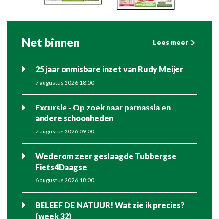
Net binnen
Lees meer
25 jaar onmisbare inzet van Rudy Meijer
7 augustus 2026 18:00
Excursie - Op zoek naar parnassia en
andere schoonheden
7 augustus 2026 09:00
Wederom zeer geslaagde Tubbergse
Fiets4Daagse
6 augustus 2026 18:00
BELEEF DE NATUUR! Wat zie ik precies?
(week 32)