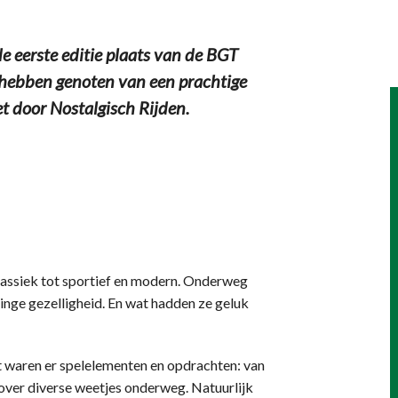
eerste editie plaats van de BGT
e hebben genoten van een prachtige
t door Nostalgisch Rijden.
klassiek tot sportief en modern. Onderweg
inge gezelligheid. En wat hadden ze geluk
t waren er spelelementen en opdrachten: van
ver diverse weetjes onderweg. Natuurlijk