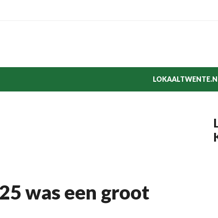
LOKAALTWENTE.N
025 was een groot