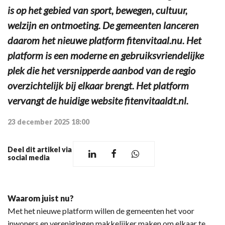
is op het gebied van sport, bewegen, cultuur,
welzijn en ontmoeting. De gemeenten lanceren
daarom het nieuwe platform fitenvitaal.nu. Het
platform is een moderne en gebruiksvriendelijke
plek die het versnipperde aanbod van de regio
overzichtelijk bij elkaar brengt. Het platform
vervangt de huidige website fitenvitaaldt.nl.
23 december 2025 18:00
Deel dit artikel via
social media
Waarom juist nu?
Met het nieuwe platform willen de gemeenten het voor
inwoners en verenigingen makkelijker maken om elkaar te