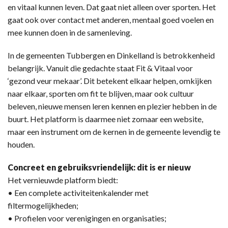
en vitaal kunnen leven. Dat gaat niet alleen over sporten. Het
gaat ook over contact met anderen, mentaal goed voelen en
mee kunnen doen in de samenleving.
In de gemeenten Tubbergen en Dinkelland is betrokkenheid
belangrijk. Vanuit die gedachte staat Fit & Vitaal voor
‘gezond veur mekaar’. Dit betekent elkaar helpen, omkijken
naar elkaar, sporten om fit te blijven, maar ook cultuur
beleven, nieuwe mensen leren kennen en plezier hebben in de
buurt. Het platform is daarmee niet zomaar een website,
maar een instrument om de kernen in de gemeente levendig te
houden.
Concreet en gebruiksvriendelijk: dit is er nieuw
Het vernieuwde platform biedt:
• Een complete activiteitenkalender met
filtermogelijkheden;
• Profielen voor verenigingen en organisaties;