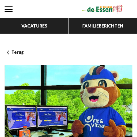
VACATURES
FAMILIEBERICHTEN
Terug