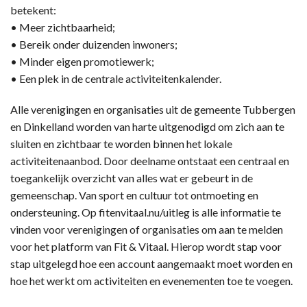
betekent:
• Meer zichtbaarheid;
• Bereik onder duizenden inwoners;
• Minder eigen promotiewerk;
• Een plek in de centrale activiteitenkalender.
Alle verenigingen en organisaties uit de gemeente Tubbergen
en Dinkelland worden van harte uitgenodigd om zich aan te
sluiten en zichtbaar te worden binnen het lokale
activiteitenaanbod. Door deelname ontstaat een centraal en
toegankelijk overzicht van alles wat er gebeurt in de
gemeenschap. Van sport en cultuur tot ontmoeting en
ondersteuning. Op fitenvitaal.nu/uitleg is alle informatie te
vinden voor verenigingen of organisaties om aan te melden
voor het platform van Fit & Vitaal. Hierop wordt stap voor
stap uitgelegd hoe een account aangemaakt moet worden en
hoe het werkt om activiteiten en evenementen toe te voegen.