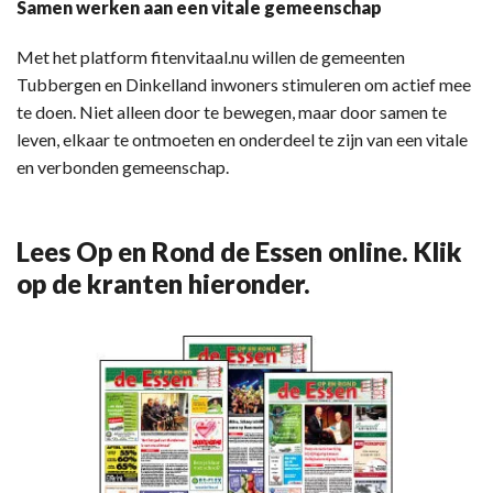
Samen werken aan een vitale gemeenschap
Met het platform fitenvitaal.nu willen de gemeenten
Tubbergen en Dinkelland inwoners stimuleren om actief mee
te doen. Niet alleen door te bewegen, maar door samen te
leven, elkaar te ontmoeten en onderdeel te zijn van een vitale
en verbonden gemeenschap.
Lees Op en Rond de Essen online. Klik
op de kranten hieronder.