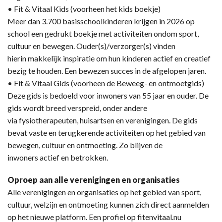
• Fit & Vitaal Kids (voorheen het kids boekje)
Meer dan 3.700 basisschoolkinderen krijgen in 2026 op
school een gedrukt boekje met activiteiten ondom sport,
cultuur en bewegen. Ouder(s)/verzorger(s) vinden
hierin makkelijk inspiratie om hun kinderen actief en creatief
bezig te houden. Een bewezen succes in de afgelopen jaren.
• Fit & Vitaal Gids (voorheen de Beweeg- en ontmoetgids)
Deze gids is bedoeld voor inwoners van 55 jaar en ouder. De
gids wordt breed verspreid, onder andere
via fysiotherapeuten, huisartsen en verenigingen. De gids
bevat vaste en terugkerende activiteiten op het gebied van
bewegen, cultuur en ontmoeting. Zo blijven de
inwoners actief en betrokken.
Oproep aan alle verenigingen en organisaties
Alle verenigingen en organisaties op het gebied van sport,
cultuur, welzijn en ontmoeting kunnen zich direct aanmelden
op het nieuwe platform. Een profiel op fitenvitaal.nu