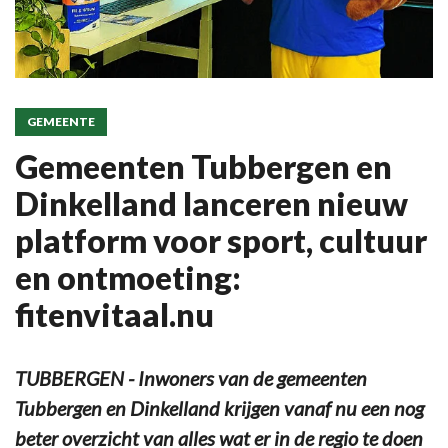
GEMEENTE
Gemeenten Tubbergen en
Dinkelland lanceren nieuw
platform voor sport, cultuur
en ontmoeting:
fitenvitaal.nu
TUBBERGEN - Inwoners van de gemeenten
Tubbergen en Dinkelland krijgen vanaf nu een nog
beter overzicht van alles wat er in de regio te doen