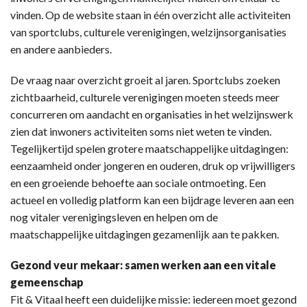
vinden. Op de website staan in één overzicht alle activiteiten
van sportclubs, culturele verenigingen, welzijnsorganisaties
en andere aanbieders.
De vraag naar overzicht groeit al jaren. Sportclubs zoeken
zichtbaarheid, culturele verenigingen moeten steeds meer
concurreren om aandacht en organisaties in het welzijnswerk
zien dat inwoners activiteiten soms niet weten te vinden.
Tegelijkertijd spelen grotere maatschappelijke uitdagingen:
eenzaamheid onder jongeren en ouderen, druk op vrijwilligers
en een groeiende behoefte aan sociale ontmoeting. Een
actueel en volledig platform kan een bijdrage leveren aan een
nog vitaler verenigingsleven en helpen om de
maatschappelijke uitdagingen gezamenlijk aan te pakken.
Gezond veur mekaar: samen werken aan een vitale
gemeenschap
Fit & Vitaal heeft een duidelijke missie: iedereen moet gezond