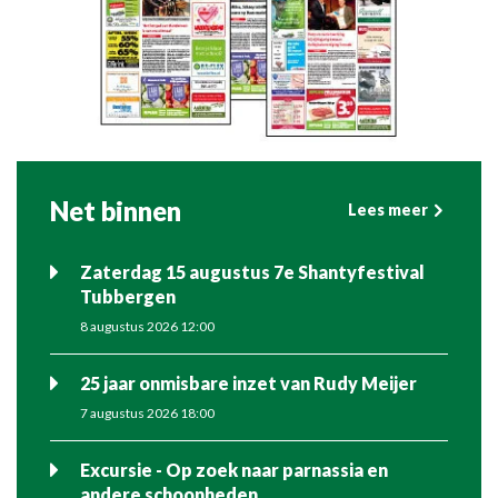
Net binnen
Lees meer
Zaterdag 15 augustus 7e Shantyfestival
Tubbergen
8 augustus 2026 12:00
25 jaar onmisbare inzet van Rudy Meijer
7 augustus 2026 18:00
Excursie - Op zoek naar parnassia en
andere schoonheden