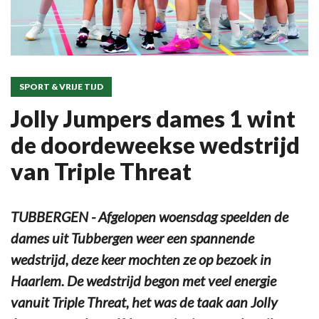
SPORT & VRIJE TIJD
Jolly Jumpers dames 1 wint
de doordeweekse wedstrijd
van Triple Threat
TUBBERGEN - Afgelopen woensdag speelden de
dames uit Tubbergen weer een spannende
wedstrijd, deze keer mochten ze op bezoek in
Haarlem. De wedstrijd begon met veel energie
vanuit Triple Threat, het was de taak aan Jolly