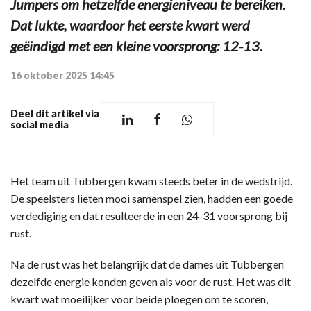
Jumpers om hetzelfde energieniveau te bereiken.
Dat lukte, waardoor het eerste kwart werd
geëindigd met een kleine voorsprong: 12-13.
16 oktober 2025 14:45
Deel dit artikel via
social media
Het team uit Tubbergen kwam steeds beter in de wedstrijd.
De speelsters lieten mooi samenspel zien, hadden een goede
verdediging en dat resulteerde in een 24-31 voorsprong bij
rust.
Na de rust was het belangrijk dat de dames uit Tubbergen
dezelfde energie konden geven als voor de rust. Het was dit
kwart wat moeilijker voor beide ploegen om te scoren,