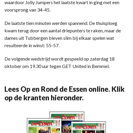
waardoor Jolly Jumpers het laatste kwart in ging met een
voorsprong van 34-45.
De laatste tien minuten werden spannend. De thuisploeg
kwam terug door een aantal driepunters te raken, maar de
dames uit Tubbergen bleven slim bij elkaar spelen wat
resulteerde in winst: 55-57.
De volgende wedstrijd wordt gespeeld op zaterdag 18
oktober om 19.30 uur tegen GET United in Bemmel.
Lees Op en Rond de Essen online. Klik
op de kranten hieronder.