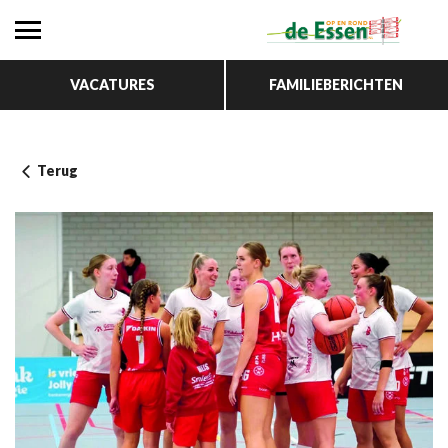
VACATURES
FAMILIEBERICHTEN
Terug