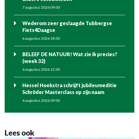
7 augustus 2026 09:00
Wederom zeer geslaagde Tubbergse
Fiets4Daagse
6 augustus 2026 18:00
BELEEF DE NATUUR! Wat zie ik precies?
(week 32)
6 augustus 2026 12:00
Hessel Hoekstra schrijft jubileumeditie
Schröder Masterclass op zijn naam
6 augustus 2026 09:00
Lees ook