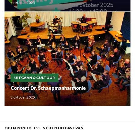
4 oktober 2025
UITGAAN & CULTUUR
Concert Dr. Schaepmanharmonie
3 oktober 2025
OP EN ROND DE ESSEN IS EEN UITGAVE VAN