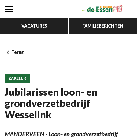
VACATURES
FAMILIEBERICHTEN
Terug
ZAKELIJK
Jubilarissen loon- en
grondverzetbedrijf
Wesselink
MANDERVEEN - Loon- en grondverzetbedrijf