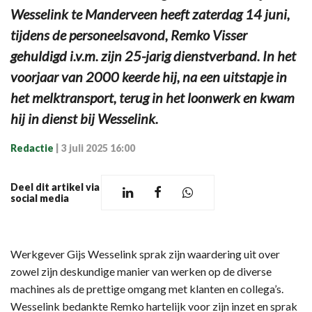
Wesselink te Manderveen heeft zaterdag 14 juni,
tijdens de personeelsavond, Remko Visser
gehuldigd i.v.m. zijn 25-jarig dienstverband. In het
voorjaar van 2000 keerde hij, na een uitstapje in
het melktransport, terug in het loonwerk en kwam
hij in dienst bij Wesselink.
Redactie
|
3 juli 2025 16:00
Deel dit artikel via
social media
Werkgever Gijs Wesselink sprak zijn waardering uit over
zowel zijn deskundige manier van werken op de diverse
machines als de prettige omgang met klanten en collega’s.
Wesselink bedankte Remko hartelijk voor zijn inzet en sprak