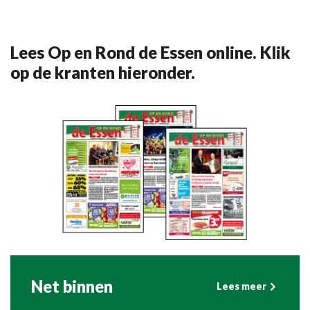
Lees Op en Rond de Essen online. Klik
op de kranten hieronder.
Net binnen
Lees meer