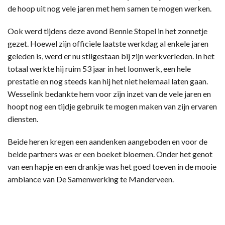
de hoop uit nog vele jaren met hem samen te mogen werken.
Ook werd tijdens deze avond Bennie Stopel in het zonnetje
gezet. Hoewel zijn officiele laatste werkdag al enkele jaren
geleden is, werd er nu stilgestaan bij zijn werkverleden. In het
totaal werkte hij ruim 53 jaar in het loonwerk, een hele
prestatie en nog steeds kan hij het niet helemaal laten gaan.
Wesselink bedankte hem voor zijn inzet van de vele jaren en
hoopt nog een tijdje gebruik te mogen maken van zijn ervaren
diensten.
Beide heren kregen een aandenken aangeboden en voor de
beide partners was er een boeket bloemen. Onder het genot
van een hapje en een drankje was het goed toeven in de mooie
ambiance van De Samenwerking te Manderveen.