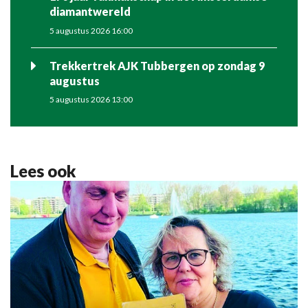
diamantwereld
5 augustus 2026 16:00
Trekkertrek AJK Tubbergen op zondag 9
augustus
5 augustus 2026 13:00
Lees ook