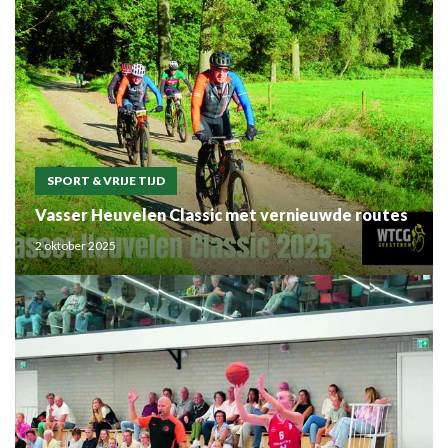
SPORT & VRIJE TIJD
Vasser Heuvelen Classic met vernieuwde routes
2 oktober 2025