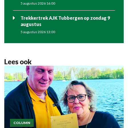
5 augustus 2026 16:00
Trekkertrek AJK Tubbergen op zondag 9
augustus
5 augustus 2026 13:00
Lees ook
COLUMN