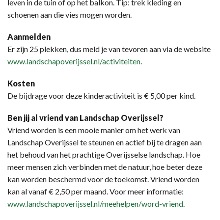
leven in de tuin of op het balkon. Tip: trek kleding en
schoenen aan die vies mogen worden.
Aanmelden
Er zijn 25 plekken, dus meld je van tevoren aan via de website
www.landschapoverijssel.nl/activiteiten
.
Kosten
De bijdrage voor deze kinderactiviteit is € 5,00 per kind.
Ben jij al vriend van Landschap Overijssel?
Vriend worden is een mooie manier om het werk van
Landschap Overijssel te steunen en actief bij te dragen aan
het behoud van het prachtige Overijsselse landschap. Hoe
meer mensen zich verbinden met de natuur, hoe beter deze
kan worden beschermd voor de toekomst. Vriend worden
kan al vanaf € 2,50 per maand. Voor meer informatie:
www.landschapoverijssel.nl/meehelpen/word-vriend
.