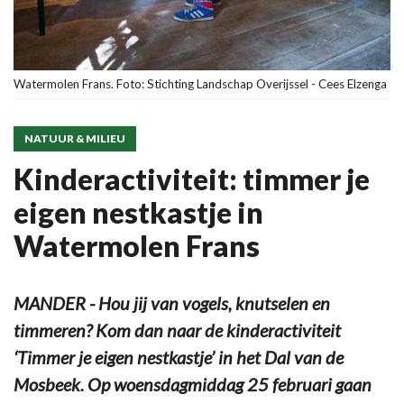
Watermolen Frans. Foto: Stichting Landschap Overijssel - Cees Elzenga
NATUUR & MILIEU
Kinderactiviteit: timmer je
eigen nestkastje in
Watermolen Frans
MANDER - Hou jij van vogels, knutselen en
timmeren? Kom dan naar de kinderactiviteit
‘Timmer je eigen nestkastje’ in het Dal van de
Mosbeek. Op woensdagmiddag 25 februari gaan