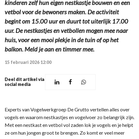
kinderen zelf hun eigen nestkastje bouwen en een
vetbol voor de bewoners maken. De activiteit
begint om 15.00 uur en duurt tot uiterlijk 17.00
uur. De nestkastjes en vetbollen mogen mee naar
huis, voor een mooi plekje in de tuin of op het
balkon. Meld je aan en timmer mee.
15 februari 2026 12:00
Deel dit artikel via
social media
Experts van Vogelwerkgroep De Grutto vertellen alles over
vogels en waarom nestkastjes en vogelvoer zo belangrijk zijn.
Met een nestkast en vetbol vol zaden lok je vogels en je helpt
ze om hun jongen groot te brengen. Zo komt er veel meer