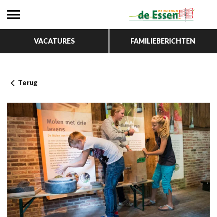
VACATURES
FAMILIEBERICHTEN
Terug