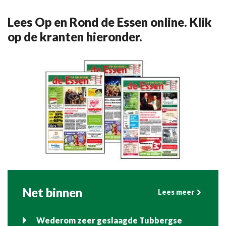
Lees Op en Rond de Essen online. Klik
op de kranten hieronder.
Net binnen
Lees meer
Wederom zeer geslaagde Tubbergse