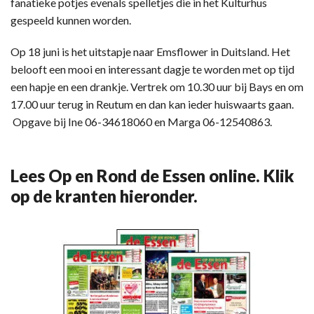
fanatieke potjes evenals spelletjes die in het Kulturhus
gespeeld kunnen worden.
Op 18 juni is het uitstapje naar Emsflower in Duitsland. Het
belooft een mooi en interessant dagje te worden met op tijd
een hapje en een drankje. Vertrek om 10.30 uur bij Bays en om
17.00 uur terug in Reutum en dan kan ieder huiswaarts gaan.
Opgave bij Ine 06-34618060 en Marga 06-12540863.
Lees Op en Rond de Essen online. Klik
op de kranten hieronder.