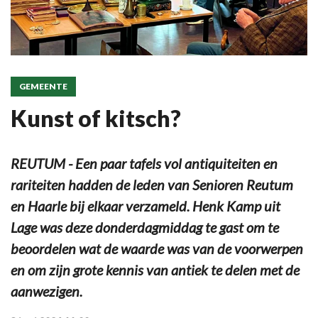
GEMEENTE
Kunst of kitsch?
REUTUM - Een paar tafels vol antiquiteiten en
rariteiten hadden de leden van Senioren Reutum
en Haarle bij elkaar verzameld. Henk Kamp uit
Lage was deze donderdagmiddag te gast om te
beoordelen wat de waarde was van de voorwerpen
en om zijn grote kennis van antiek te delen met de
aanwezigen.