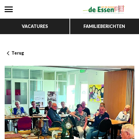
VACATURES
FAMILIEBERICHTEN
Terug