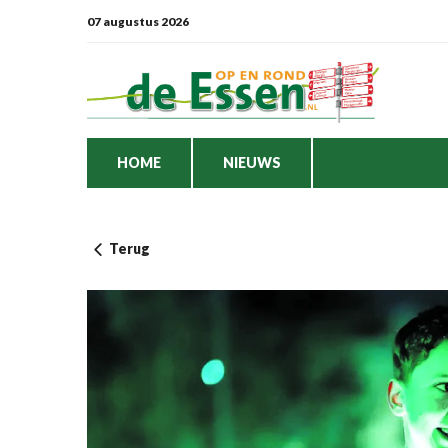
07 augustus 2026
HOME
NIEUWS
Terug