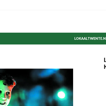
LOKAALTWENTE.N