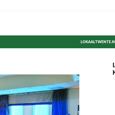
LOKAALTWENTE.N