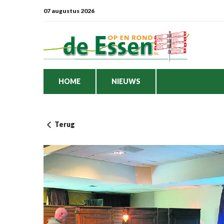
07 augustus 2026
HOME
NIEUWS
Terug