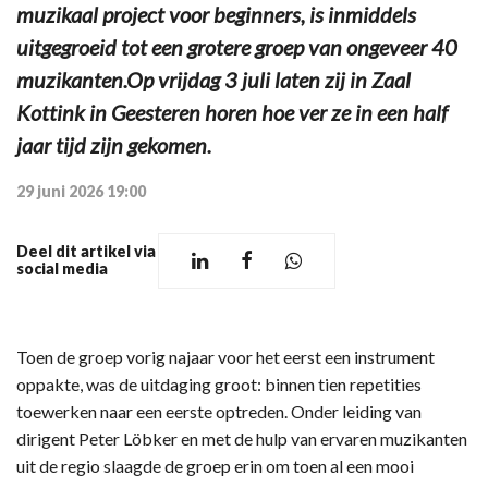
muzikaal project voor beginners, is inmiddels
uitgegroeid tot een grotere groep van ongeveer 40
muzikanten.Op vrijdag 3 juli laten zij in Zaal
Kottink in Geesteren horen hoe ver ze in een half
jaar tijd zijn gekomen.
29 juni 2026 19:00
Deel dit artikel via
social media
Toen de groep vorig najaar voor het eerst een instrument
oppakte, was de uitdaging groot: binnen tien repetities
toewerken naar een eerste optreden. Onder leiding van
dirigent Peter Löbker en met de hulp van ervaren muzikanten
uit de regio slaagde de groep erin om toen al een mooi