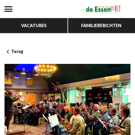
VACATURES
FAMILIEBERICHTEN
Terug