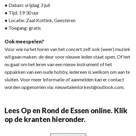
● Datum: vrijdag 3 juli
● Tijd: 19:30 uur
● Locatie: Zaal Kottink, Geesteren
● Toegang: gratis
Ook meespelen?
Voor wie na het horen van het concert zelf ook (weer) muziek
wil gaan maken: de deur voor nieuwe leden staat open. Of het
nu gaat om het leren van een nieuw instrument of het
oppakken van een oude hobby, iedereen is welkom om aan te
sluiten. Voor meer informatie of aanmelden kan er contact
worden opgenomen via: nieuwtalentorkest@outlook.com.
Lees Op en Rond de Essen online. Klik
op de kranten hieronder.