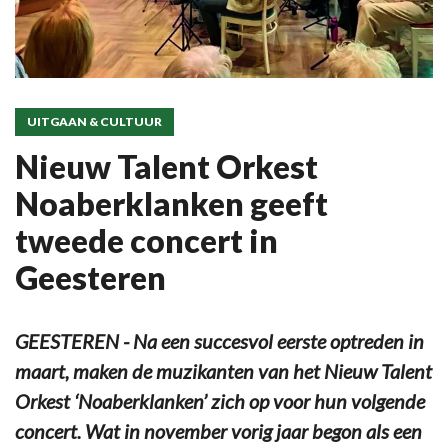
UITGAAN & CULTUUR
Nieuw Talent Orkest
Noaberklanken geeft
tweede concert in
Geesteren
GEESTEREN - Na een succesvol eerste optreden in
maart, maken de muzikanten van het Nieuw Talent
Orkest ‘Noaberklanken’ zich op voor hun volgende
concert. Wat in november vorig jaar begon als een