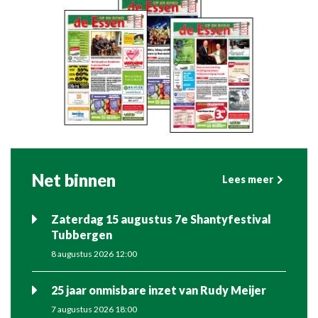
Net binnen
Lees meer
Zaterdag 15 augustus 7e Shantyfestival
Tubbergen
8 augustus 2026 12:00
25 jaar onmisbare inzet van Rudy Meijer
7 augustus 2026 18:00