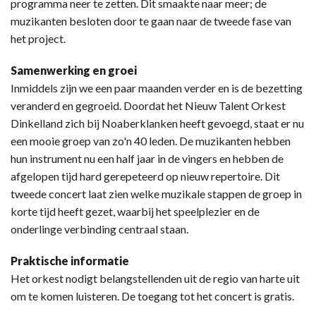
programma neer te zetten. Dit smaakte naar meer; de
muzikanten besloten door te gaan naar de tweede fase van
het project.
Samenwerking en groei
Inmiddels zijn we een paar maanden verder en is de bezetting
veranderd en gegroeid. Doordat het Nieuw Talent Orkest
Dinkelland zich bij Noaberklanken heeft gevoegd, staat er nu
een mooie groep van zo'n 40 leden. De muzikanten hebben
hun instrument nu een half jaar in de vingers en hebben de
afgelopen tijd hard gerepeteerd op nieuw repertoire. Dit
tweede concert laat zien welke muzikale stappen de groep in
korte tijd heeft gezet, waarbij het speelplezier en de
onderlinge verbinding centraal staan.
Praktische informatie
Het orkest nodigt belangstellenden uit de regio van harte uit
om te komen luisteren. De toegang tot het concert is gratis.