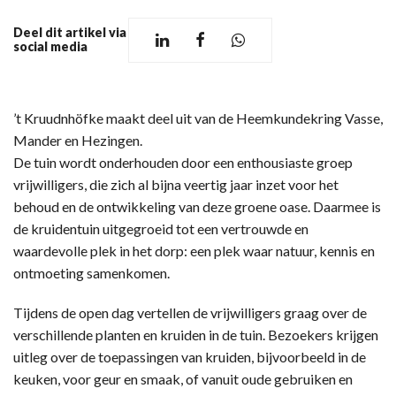
Deel dit artikel via
social media
’t Kruudnhöfke maakt deel uit van de Heemkundekring Vasse,
Mander en Hezingen.
De tuin wordt onderhouden door een enthousiaste groep
vrijwilligers, die zich al bijna veertig jaar inzet voor het
behoud en de ontwikkeling van deze groene oase. Daarmee is
de kruidentuin uitgegroeid tot een vertrouwde en
waardevolle plek in het dorp: een plek waar natuur, kennis en
ontmoeting samenkomen.
Tijdens de open dag vertellen de vrijwilligers graag over de
verschillende planten en kruiden in de tuin. Bezoekers krijgen
uitleg over de toepassingen van kruiden, bijvoorbeeld in de
keuken, voor geur en smaak, of vanuit oude gebruiken en