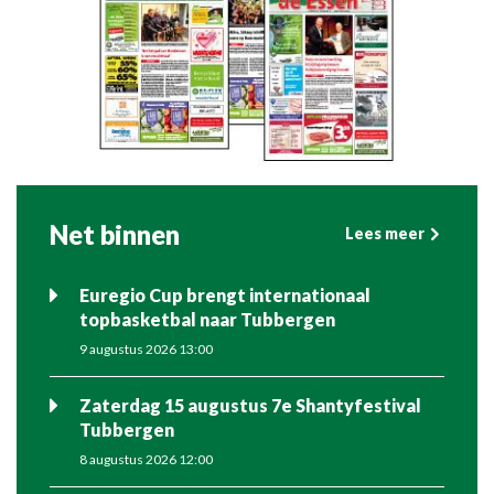
Net binnen
Lees meer
Euregio Cup brengt internationaal
topbasketbal naar Tubbergen
9 augustus 2026 13:00
Zaterdag 15 augustus 7e Shantyfestival
Tubbergen
8 augustus 2026 12:00