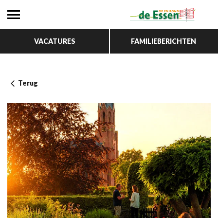
VACATURES
FAMILIEBERICHTEN
Terug