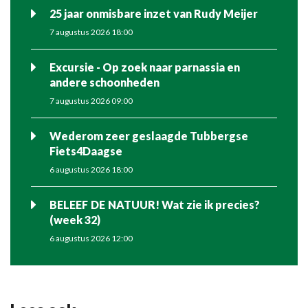
25 jaar onmisbare inzet van Rudy Meijer
7 augustus 2026 18:00
Excursie - Op zoek naar parnassia en
andere schoonheden
7 augustus 2026 09:00
Wederom zeer geslaagde Tubbergse
Fiets4Daagse
6 augustus 2026 18:00
BELEEF DE NATUUR! Wat zie ik precies?
(week 32)
6 augustus 2026 12:00