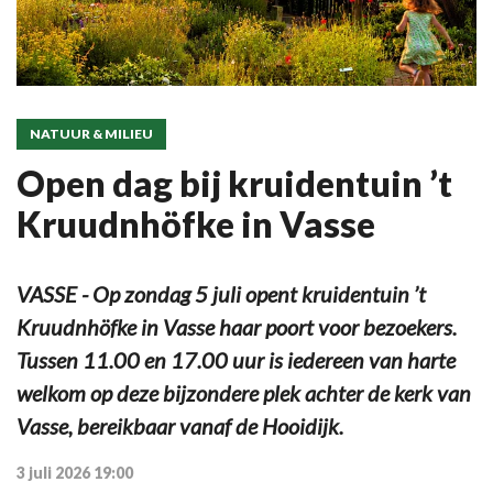
NATUUR & MILIEU
Open dag bij kruidentuin ’t
Kruudnhöfke in Vasse
VASSE - Op zondag 5 juli opent kruidentuin ’t
Kruudnhöfke in Vasse haar poort voor bezoekers.
Tussen 11.00 en 17.00 uur is iedereen van harte
welkom op deze bijzondere plek achter de kerk van
Vasse, bereikbaar vanaf de Hooidijk.
3 juli 2026 19:00