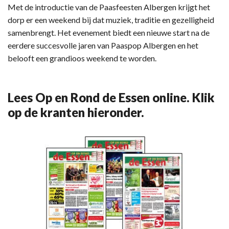
Met de introductie van de Paasfeesten Albergen krijgt het
dorp er een weekend bij dat muziek, traditie en gezelligheid
samenbrengt. Het evenement biedt een nieuwe start na de
eerdere succesvolle jaren van Paaspop Albergen en het
belooft een grandioos weekend te worden.
Lees Op en Rond de Essen online. Klik
op de kranten hieronder.