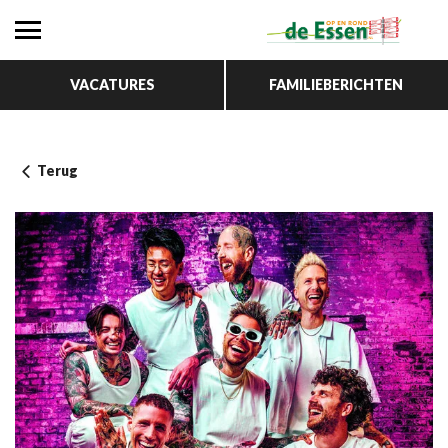
VACATURES
FAMILIEBERICHTEN
Terug