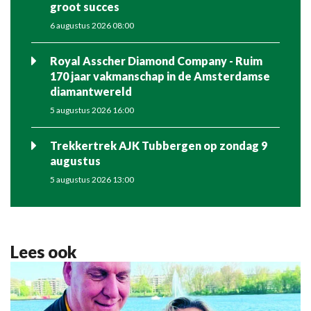
groot succes
6 augustus 2026 08:00
Royal Asscher Diamond Company - Ruim
170 jaar vakmanschap in de Amsterdamse
diamantwereld
5 augustus 2026 16:00
Trekkertrek AJK Tubbergen op zondag 9
augustus
5 augustus 2026 13:00
Lees ook