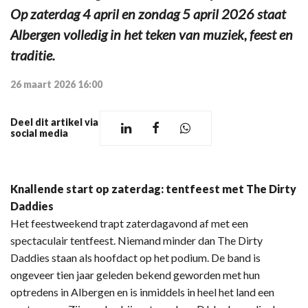
Op zaterdag 4 april en zondag 5 april 2026 staat
Albergen volledig in het teken van muziek, feest en
traditie.
26 maart 2026 16:00
Deel dit artikel via
social media
Knallende start op zaterdag: tentfeest met The Dirty
Daddies
Het feestweekend trapt zaterdagavond af met een
spectaculair tentfeest. Niemand minder dan The Dirty
Daddies staan als hoofdact op het podium. De band is
ongeveer tien jaar geleden bekend geworden met hun
optredens in Albergen en is inmiddels in heel het land een