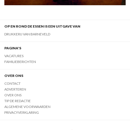
OP EN ROND DE ESSEN IS EEN UITGAVE VAN
DRUKKERIJ VAN BARNEVELD
PAGINA'S
VACATURES
FAMILIEBERICHTEN
OVER ONS
CONTACT
ADVERTEREN
OVER ONS
TIP DE REDACTIE
ALGEMENE VOORWAARDEN
PRIVACYVERKLARING