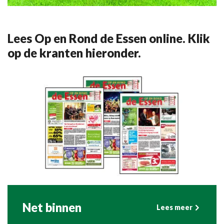
Lees Op en Rond de Essen online. Klik
op de kranten hieronder.
Net binnen
Lees meer