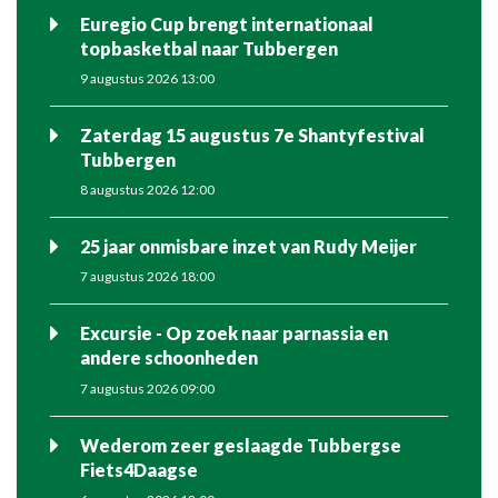
Euregio Cup brengt internationaal
topbasketbal naar Tubbergen
9 augustus 2026 13:00
Zaterdag 15 augustus 7e Shantyfestival
Tubbergen
8 augustus 2026 12:00
25 jaar onmisbare inzet van Rudy Meijer
7 augustus 2026 18:00
Excursie - Op zoek naar parnassia en
andere schoonheden
7 augustus 2026 09:00
Wederom zeer geslaagde Tubbergse
Fiets4Daagse