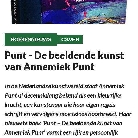
BOEKENNIEUWS
COLUMN
Punt - De beeldende kunst
van Annemiek Punt
In de Nederlandse kunstwereld staat Annemiek
Punt al decennialang bekend als een kleurrijke
kracht, een kunstenaar die haar eigen regels
schrijft en vervolgens moeiteloos doorbreekt. Haar
nieuwste boek 'Punt – De beeldende kunst van
Annemiek Punt' vormt een rijk en persoonlijk