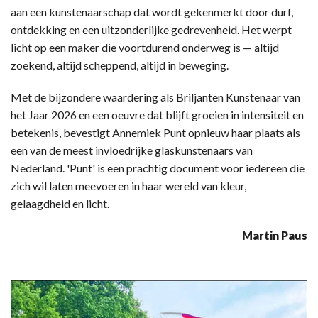
aan een kunstenaarschap dat wordt gekenmerkt door durf,
ontdekking en een uitzonderlijke gedrevenheid. Het werpt
licht op een maker die voortdurend onderweg is — altijd
zoekend, altijd scheppend, altijd in beweging.
Met de bijzondere waardering als Briljanten Kunstenaar van
het Jaar 2026 en een oeuvre dat blijft groeien in intensiteit en
betekenis, bevestigt Annemiek Punt opnieuw haar plaats als
een van de meest invloedrijke glaskunstenaars van
Nederland. 'Punt' is een prachtig document voor iedereen die
zich wil laten meevoeren in haar wereld van kleur,
gelaagdheid en licht.
Martin Paus