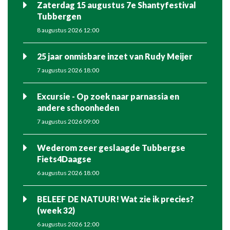
Zaterdag 15 augustus 7e Shantyfestival
Tubbergen
8 augustus 2026 12:00
25 jaar onmisbare inzet van Rudy Meijer
7 augustus 2026 18:00
Excursie - Op zoek naar parnassia en
andere schoonheden
7 augustus 2026 09:00
Wederom zeer geslaagde Tubbergse
Fiets4Daagse
6 augustus 2026 18:00
BELEEF DE NATUUR! Wat zie ik precies?
(week 32)
6 augustus 2026 12:00