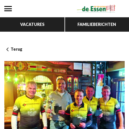
VACATURES
FAMILIEBERICHTEN
Terug