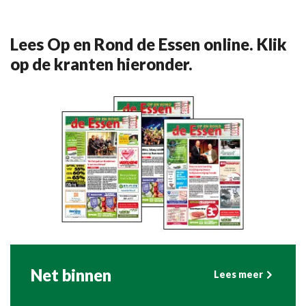
Lees Op en Rond de Essen online. Klik
op de kranten hieronder.
Net binnen
Lees meer