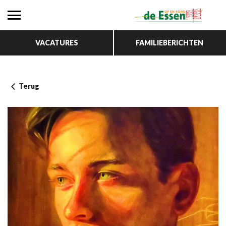
VACATURES
FAMILIEBERICHTEN
Terug