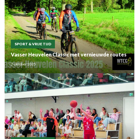
SPORT & VRIJE TIJD
Vasser Heuvelen Classic met vernieuwde routes
2 oktober 2025