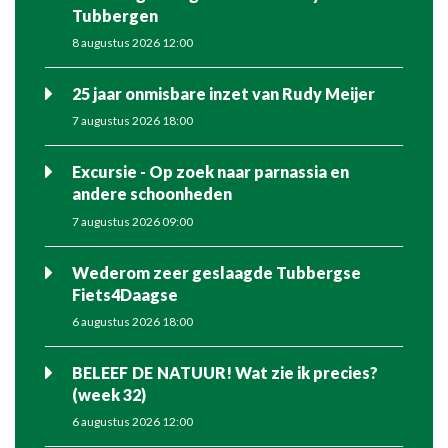
Tubbergen
8 augustus 2026 12:00
25 jaar onmisbare inzet van Rudy Meijer
7 augustus 2026 18:00
Excursie - Op zoek naar parnassia en
andere schoonheden
7 augustus 2026 09:00
Wederom zeer geslaagde Tubbergse
Fiets4Daagse
6 augustus 2026 18:00
BELEEF DE NATUUR! Wat zie ik precies?
(week 32)
6 augustus 2026 12:00