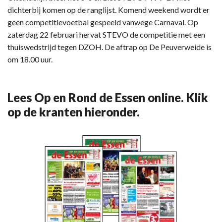
dichterbij komen op de ranglijst. Komend weekend wordt er
geen competitievoetbal gespeeld vanwege Carnaval. Op
zaterdag 22 februari hervat STEVO de competitie met een
thuiswedstrijd tegen DZOH. De aftrap op De Peuverweide is
om 18.00 uur.
Lees Op en Rond de Essen online. Klik
op de kranten hieronder.