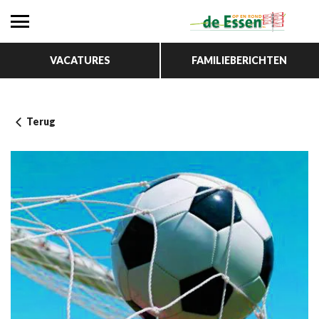
VACATURES
FAMILIEBERICHTEN
Terug