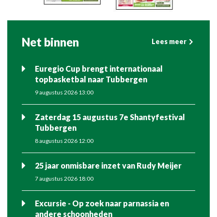
Net binnen
Lees meer
Euregio Cup brengt internationaal
topbasketbal naar Tubbergen
9 augustus 2026 13:00
Zaterdag 15 augustus 7e Shantyfestival
Tubbergen
8 augustus 2026 12:00
25 jaar onmisbare inzet van Rudy Meijer
7 augustus 2026 18:00
Excursie - Op zoek naar parnassia en
andere schoonheden