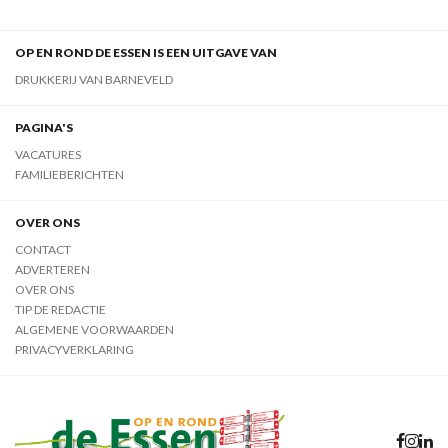
OP EN ROND DE ESSEN IS EEN UITGAVE VAN
DRUKKERIJ VAN BARNEVELD
PAGINA'S
VACATURES
FAMILIEBERICHTEN
OVER ONS
CONTACT
ADVERTEREN
OVER ONS
TIP DE REDACTIE
ALGEMENE VOORWAARDEN
PRIVACYVERKLARING