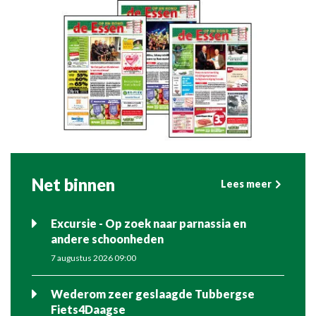
Net binnen
Lees meer
Excursie - Op zoek naar parnassia en
andere schoonheden
7 augustus 2026 09:00
Wederom zeer geslaagde Tubbergse
Fiets4Daagse