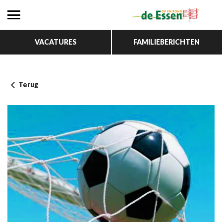
VACATURES
FAMILIEBERICHTEN
Terug