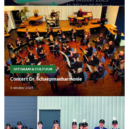
UITGAAN & CULTUUR
Concert Dr. Schaepmanharmonie
3 oktober 2025