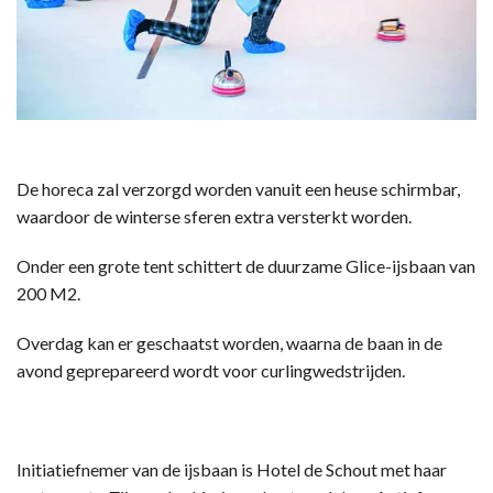
De horeca zal verzorgd worden vanuit een heuse schirmbar,
waardoor de winterse sferen extra versterkt worden.
Onder een grote tent schittert de duurzame Glice-ijsbaan van
200 M2.
Overdag kan er geschaatst worden, waarna de baan in de
avond geprepareerd wordt voor curlingwedstrijden.
Initiatiefnemer van de ijsbaan is Hotel de Schout met haar