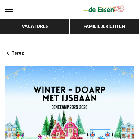
VACATURES
FAMILIEBERICHTEN
Terug