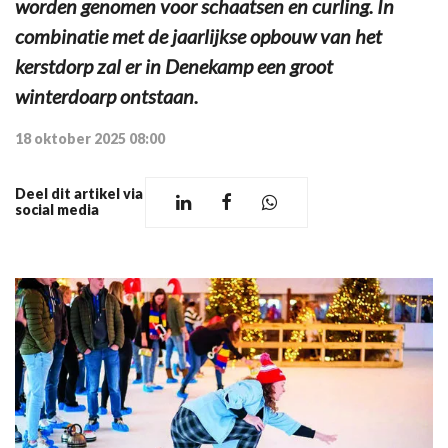
worden genomen voor schaatsen en curling. In
combinatie met de jaarlijkse opbouw van het
kerstdorp zal er in Denekamp een groot
winterdoarp ontstaan.
18 oktober 2025 08:00
Deel dit artikel via
social media