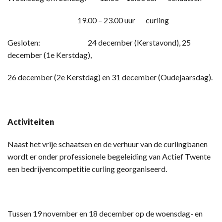
19.00 – 23.00 uur curling
Gesloten: 24 december (Kerstavond), 25
december (1e Kerstdag),
26 december (2e Kerstdag) en 31 december (Oudejaarsdag).
Activiteiten
Naast het vrije schaatsen en de verhuur van de curlingbanen
wordt er onder professionele begeleiding van Actief Twente
een bedrijvencompetitie curling georganiseerd.
Tussen 19 november en 18 december op de woensdag- en