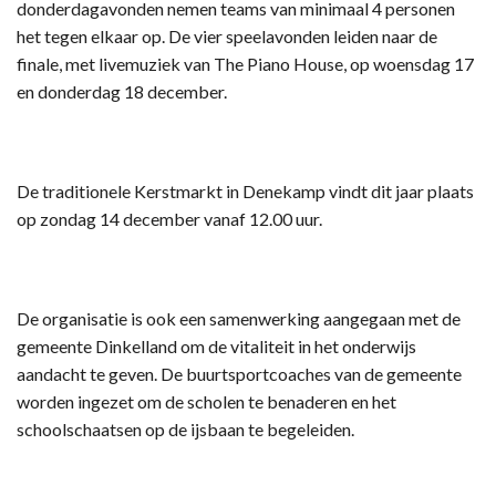
donderdagavonden nemen teams van minimaal 4 personen
het tegen elkaar op. De vier speelavonden leiden naar de
finale, met livemuziek van The Piano House, op woensdag 17
en donderdag 18 december.
De traditionele Kerstmarkt in Denekamp vindt dit jaar plaats
op zondag 14 december vanaf 12.00 uur.
De organisatie is ook een samenwerking aangegaan met de
gemeente Dinkelland om de vitaliteit in het onderwijs
aandacht te geven. De buurtsportcoaches van de gemeente
worden ingezet om de scholen te benaderen en het
schoolschaatsen op de ijsbaan te begeleiden.