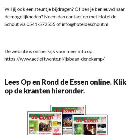
Wil jij ook een steuntje bijdragen? Of ben je benieuwd naar
de mogelijkheden? Neem dan contact op met Hotel de
Schout via 0541-572555 of info@hoteldeschout.nl
De website is online, kijk voor meer info op:
https://www.actieftwente.nl/ijsbaan-denekamp/
Lees Op en Rond de Essen online. Klik
op de kranten hieronder.