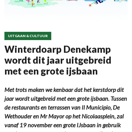
UITGAAN & CULTUUR
Winterdoarp Denekamp
wordt dit jaar uitgebreid
met een grote ijsbaan
Met trots maken we kenbaar dat het kerstdorp dit
jaar wordt uitgebreid met een grote ijsbaan. Tussen
de restaurants en terrassen van Il Municipio, De
Wethouder en Mr Mayor op het Nicolaasplein, zal
vanaf 19 november een grote IJsbaan in gebruik