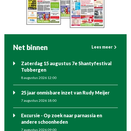
Net binnen
Lees meer
Zaterdag 15 augustus 7e Shantyfestival
Tubbergen
8 augustus 2026 12:00
25 jaar onmisbare inzet van Rudy Meijer
7 augustus 2026 18:00
Excursie - Op zoek naar parnassia en
andere schoonheden
7 augustus 2026 09:00