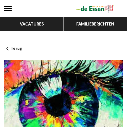
VACATURES
FAMILIEBERICHTEN
Terug