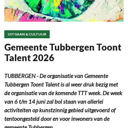
UITGAAN & CULTUUR
Gemeente Tubbergen Toont
Talent 2026
TUBBERGEN - De organisatie van Gemeente
Tubbergen Toont Talent is al weer druk bezig met
de organisatie van de komende TTT week. De week
van 6 t/m 14 juni zal bol staan van allerlei
activiteiten op kunstzinnig gebied uitgevoerd of
tentoongesteld door en voor inwoners van de
gemeente Tubbergen.