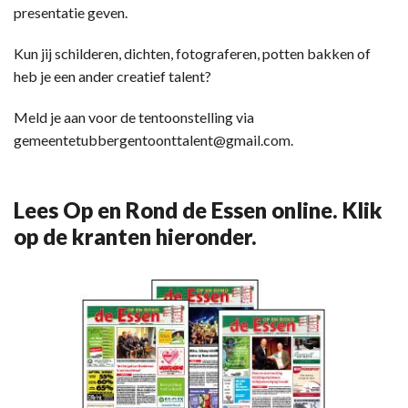
presentatie geven.
Kun jij schilderen, dichten, fotograferen, potten bakken of
heb je een ander creatief talent?
Meld je aan voor de tentoonstelling via
gemeentetubbergentoonttalent@gmail.com.
Lees Op en Rond de Essen online. Klik
op de kranten hieronder.