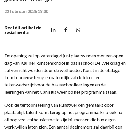
22 februari 2026 18:00
Deel dit artikel via
social media
De opening zal op zaterdag 6 juni plaatsvinden met een open
dag van Kaliber kunstenschool in basisschool De Wiekslag en
zal verricht worden door de wethouder. Kunst in de etalage
komt opnieuw terug en natuurlijk zal de kleur- en
tekenwedstrijd voor de basisschoolleerlingen en de
leerlingen van het Canisius weer op het programma staan.
Ook de tentoonstelling van kunstwerken gemaakt door
plaatselijk talent komt terug op het programma. Er bleek na
afloop veel enthousiasme te zijn bij mensen die hun eigen
werk willen laten zien. Een aantal deelnemers zal daarbij een