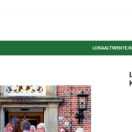
LOKAALTWENTE.N