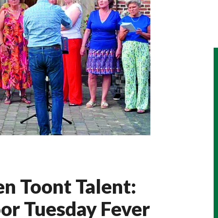
 Toont Talent:
or Tuesday Fever