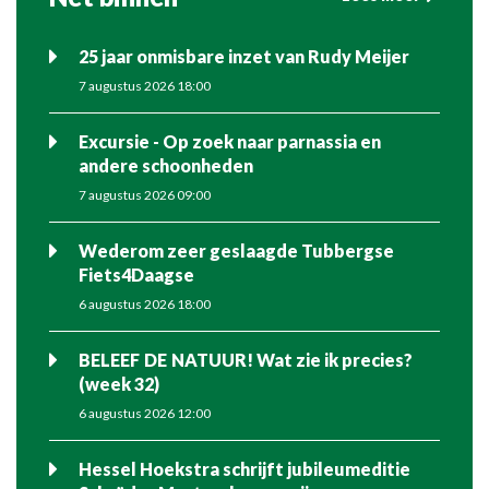
25 jaar onmisbare inzet van Rudy Meijer
7 augustus 2026 18:00
Excursie - Op zoek naar parnassia en
andere schoonheden
7 augustus 2026 09:00
Wederom zeer geslaagde Tubbergse
Fiets4Daagse
6 augustus 2026 18:00
BELEEF DE NATUUR! Wat zie ik precies?
(week 32)
6 augustus 2026 12:00
Hessel Hoekstra schrijft jubileumeditie