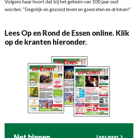
Volgens haar hoort dat bij het geheim van 100 jaar oud
worden: “Degelijk en gezond leven en goed eten en drinken!”
Lees Op en Rond de Essen online. Klik
op de kranten hieronder.
Net binnen
Lees meer