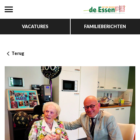
VACATURES
FAMILIEBERICHTEN
Terug