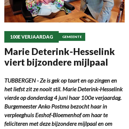
100E VERJAARDAG
GEMEENTE
Marie Deterink-Hesselink
viert bijzondere mijlpaal
TUBBERGEN - Ze is gek op taart en op zingen en
het liefst zit ze nooit stil. Marie Deterink-Hesselink
vierde op donderdag 4 juni haar 100e verjaardag.
Burgemeester Anko Postma bezocht haar in
verpleeghuis Eeshof-Bloemenhof om haar te
feliciteren met deze bijzondere mijlpaal en om