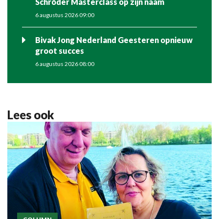
Schröder Masterclass op zijn naam
6 augustus 2026 09:00
Bivak Jong Nederland Geesteren opnieuw
groot succes
6 augustus 2026 08:00
Lees ook