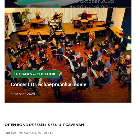
UITGAAN & CULTUUR
Concert Dr. Schaepmanharmonie
3 oktober 2025
OP EN ROND DE ESSEN IS EEN UITGAVE VAN
DRUKKERIJ VAN BARNEVELD