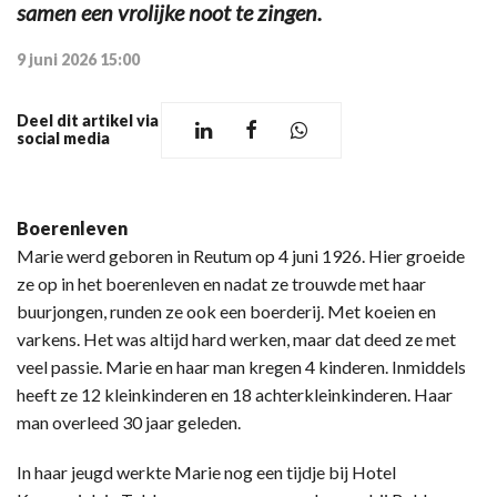
samen een vrolijke noot te zingen.
9 juni 2026 15:00
Deel dit artikel via
social media
Boerenleven
Marie werd geboren in Reutum op 4 juni 1926. Hier groeide
ze op in het boerenleven en nadat ze trouwde met haar
buurjongen, runden ze ook een boerderij. Met koeien en
varkens. Het was altijd hard werken, maar dat deed ze met
veel passie. Marie en haar man kregen 4 kinderen. Inmiddels
heeft ze 12 kleinkinderen en 18 achterkleinkinderen. Haar
man overleed 30 jaar geleden.
In haar jeugd werkte Marie nog een tijdje bij Hotel