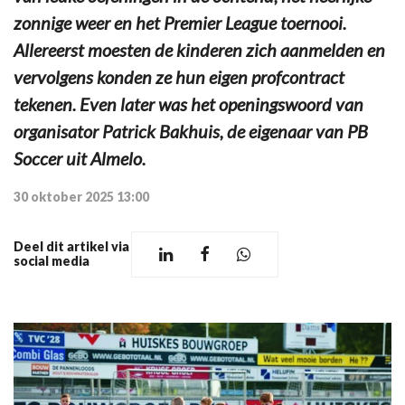
zonnige weer en het Premier League toernooi.
Allereerst moesten de kinderen zich aanmelden en
vervolgens konden ze hun eigen profcontract
tekenen. Even later was het openingswoord van
organisator Patrick Bakhuis, de eigenaar van PB
Soccer uit Almelo.
30 oktober 2025 13:00
Deel dit artikel via
social media