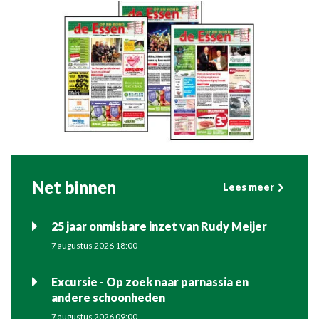
Net binnen
Lees meer
25 jaar onmisbare inzet van Rudy Meijer
7 augustus 2026 18:00
Excursie - Op zoek naar parnassia en
andere schoonheden
7 augustus 2026 09:00