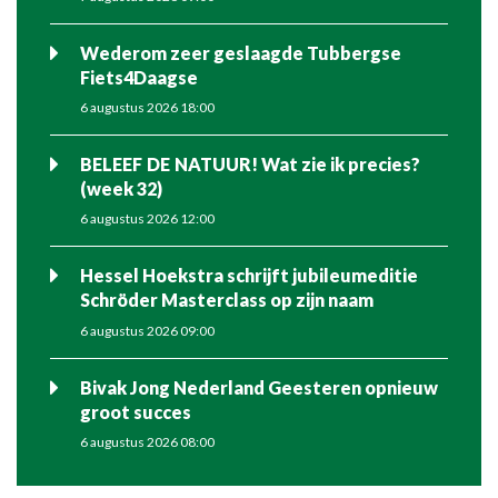
Wederom zeer geslaagde Tubbergse
Fiets4Daagse
6 augustus 2026 18:00
BELEEF DE NATUUR! Wat zie ik precies?
(week 32)
6 augustus 2026 12:00
Hessel Hoekstra schrijft jubileumeditie
Schröder Masterclass op zijn naam
6 augustus 2026 09:00
Bivak Jong Nederland Geesteren opnieuw
groot succes
6 augustus 2026 08:00