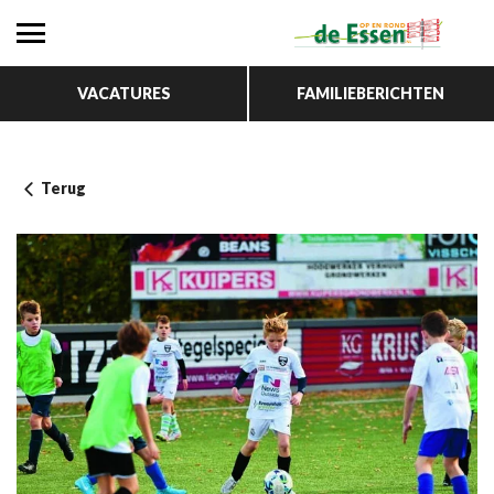
VACATURES
FAMILIEBERICHTEN
Terug