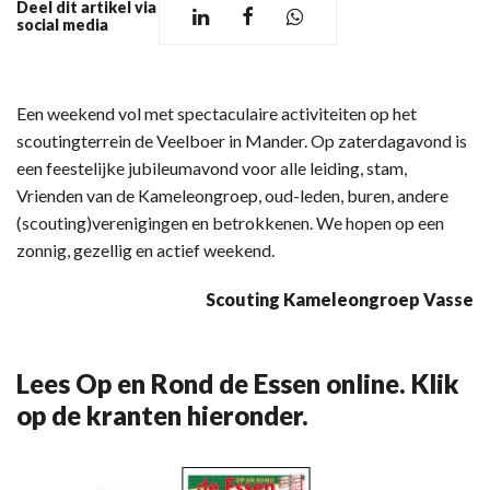
Deel dit artikel via
social media
Een weekend vol met spectaculaire activiteiten op het
scoutingterrein de Veelboer in Mander. Op zaterdagavond is
een feestelijke jubileumavond voor alle leiding, stam,
Vrienden van de Kameleongroep, oud-leden, buren, andere
(scouting)verenigingen en betrokkenen. We hopen op een
zonnig, gezellig en actief weekend.
Scouting Kameleongroep Vasse
Lees Op en Rond de Essen online. Klik
op de kranten hieronder.