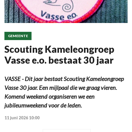
GEMEENTE
Scouting Kameleongroep
Vasse e.o. bestaat 30 jaar
VASSE - Dit jaar bestaat Scouting Kameleongroep
Vasse 30 jaar. Een mijlpaal die we graag vieren.
Komend weekend organiseren we een
jubileumweekend voor de leden.
11 juni 2026 10:00