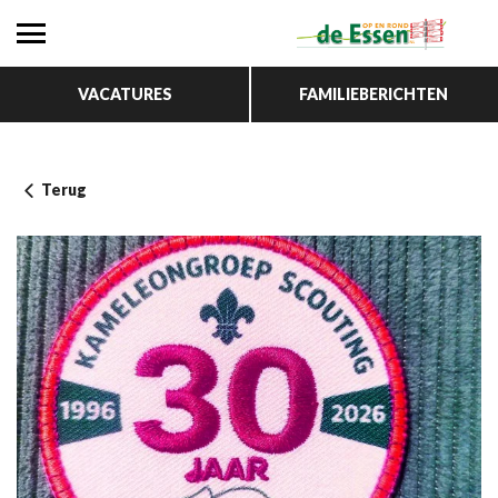
VACATURES
FAMILIEBERICHTEN
Terug