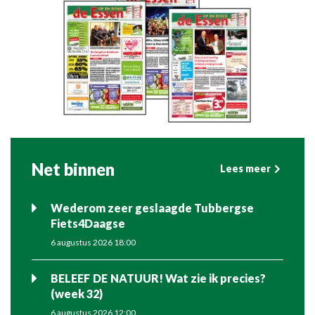
Net binnen
Lees meer
Wederom zeer geslaagde Tubbergse
Fiets4Daagse
6 augustus 2026 18:00
BELEEF DE NATUUR! Wat zie ik precies?
(week 32)
6 augustus 2026 12:00