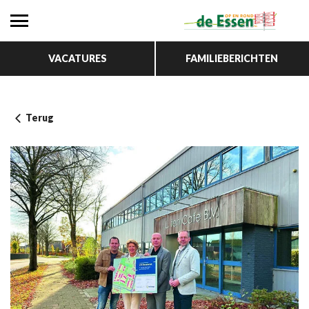
VACATURES
FAMILIEBERICHTEN
Terug