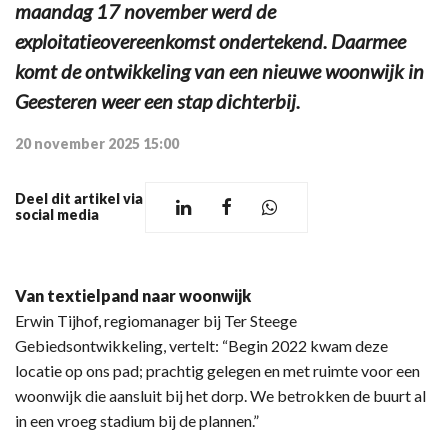
maandag 17 november werd de
exploitatieovereenkomst ondertekend. Daarmee
komt de ontwikkeling van een nieuwe woonwijk in
Geesteren weer een stap dichterbij.
20 november 2025 15:00
Deel dit artikel via
social media
Van textielpand naar woonwijk
Erwin Tijhof, regiomanager bij Ter Steege
Gebiedsontwikkeling, vertelt: “Begin 2022 kwam deze
locatie op ons pad; prachtig gelegen en met ruimte voor een
woonwijk die aansluit bij het dorp. We betrokken de buurt al
in een vroeg stadium bij de plannen.”