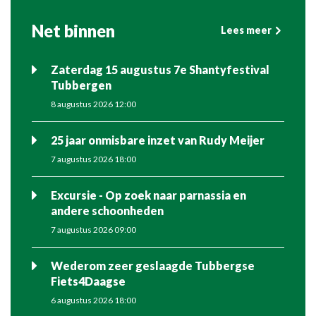
Net binnen
Lees meer
Zaterdag 15 augustus 7e Shantyfestival
Tubbergen
8 augustus 2026 12:00
25 jaar onmisbare inzet van Rudy Meijer
7 augustus 2026 18:00
Excursie - Op zoek naar parnassia en
andere schoonheden
7 augustus 2026 09:00
Wederom zeer geslaagde Tubbergse
Fiets4Daagse
6 augustus 2026 18:00