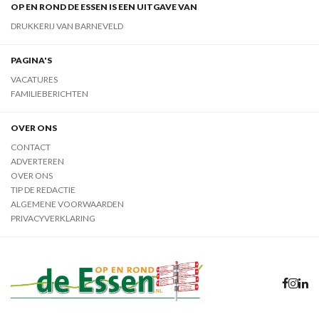
OP EN ROND DE ESSEN IS EEN UITGAVE VAN
DRUKKERIJ VAN BARNEVELD
PAGINA'S
VACATURES
FAMILIEBERICHTEN
OVER ONS
CONTACT
ADVERTEREN
OVER ONS
TIP DE REDACTIE
ALGEMENE VOORWAARDEN
PRIVACYVERKLARING