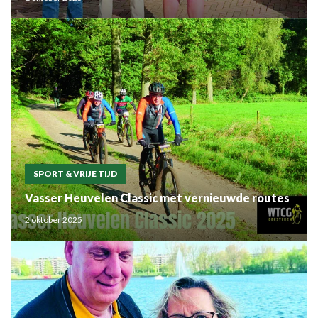
SPORT & VRIJE TIJD
Vasser Heuvelen Classic met vernieuwde routes
2 oktober 2025