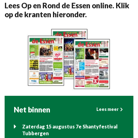
Lees Op en Rond de Essen online. Klik
op de kranten hieronder.
Net binnen
Lees meer
Zaterdag 15 augustus 7e Shantyfestival
Tubbergen