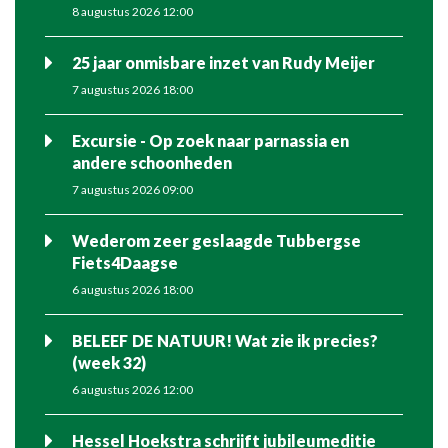
8 augustus 2026 12:00
25 jaar onmisbare inzet van Rudy Meijer
7 augustus 2026 18:00
Excursie - Op zoek naar parnassia en
andere schoonheden
7 augustus 2026 09:00
Wederom zeer geslaagde Tubbergse
Fiets4Daagse
6 augustus 2026 18:00
BELEEF DE NATUUR! Wat zie ik precies?
(week 32)
6 augustus 2026 12:00
Hessel Hoekstra schrijft jubileumeditie