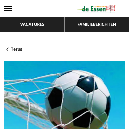
VACATURES
FAMILIEBERICHTEN
Terug